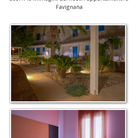
Favignana