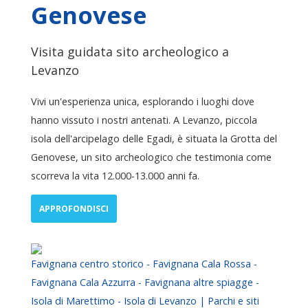
Genovese
Visita guidata sito archeologico a
Levanzo
Vivi un'esperienza unica, esplorando i luoghi dove
hanno vissuto i nostri antenati. A Levanzo, piccola
isola dell'arcipelago delle Egadi, è situata la Grotta del
Genovese, un sito archeologico che testimonia come
scorreva la vita 12.000-13.000 anni fa.
APPROFONDISCI
Favignana centro storico - Favignana Cala Rossa -
Favignana Cala Azzurra - Favignana altre spiagge -
Isola di Marettimo - Isola di Levanzo | Parchi e siti