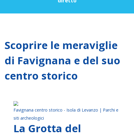
diretto
Scoprire le meraviglie
di Favignana e del suo
centro storico
Favignana centro storico - Isola di Levanzo | Parchi e
siti archeologici
La Grotta del