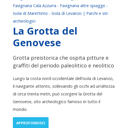
Favignana Cala Azzurra - Favignana altre spiagge -
Isola di Marettimo - Isola di Levanzo | Parchi e siti
archeologici
La Grotta del
Genovese
Grotta preistorica che ospita pitture e
graffiti del periodo paleolitico e neolitico
Lungo la costa nord-occidentale dell'isola di Levanzo,
il navigante attento, sollevando gli occhi ad un’altezza
di circa trenta metri, può scorgere la Grotta del
Genovese, sito archeologico famoso in tutto il
mondo.
APPROFONDISCI