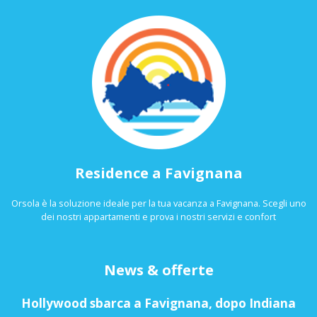
Residence a Favignana
Orsola è la soluzione ideale per la tua vacanza a Favignana. Scegli uno
dei nostri appartamenti e prova i nostri servizi e confort
News & offerte
Hollywood sbarca a Favignana, dopo Indiana