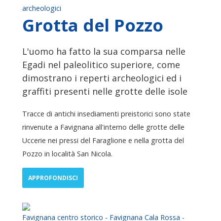
archeologici
Grotta del Pozzo
L'uomo ha fatto la sua comparsa nelle
Egadi nel paleolitico superiore, come
dimostrano i reperti archeologici ed i
graffiti presenti nelle grotte delle isole
Tracce di antichi insediamenti preistorici sono state
rinvenute a Favignana all'interno delle grotte delle
Uccerie nei pressi del Faraglione e nella grotta del
Pozzo in località San Nicola.
APPROFONDISCI
Favignana centro storico - Favignana Cala Rossa -