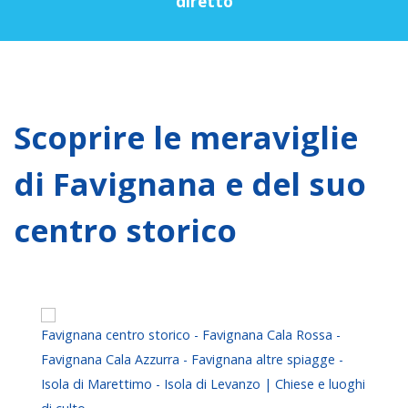
diretto
Scoprire le meraviglie
di Favignana e del suo
centro storico
Favignana centro storico - Favignana Cala Rossa -
Favignana Cala Azzurra - Favignana altre spiagge -
Isola di Marettimo - Isola di Levanzo | Chiese e luoghi