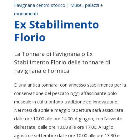
Favignana centro storico | Musei, palazzi e
monumenti
Ex Stabilimento
Florio
La Tonnara di Favignana o Ex
Stabilimento Florio delle tonnare di
Favignana e Formica
E' una antica tonnara, con annesso stabilimento per la
conservazione del pescato oggi affascinante polo
museale in cui trionfano tradizione ed innovazione.
Nei mesi di aprile e maggio l’apertura sarà assicurata
dalle ore 10.00 alle ore 14.00. A giugno, con l’avvento
dell’estate, dalle ore 10.00 alle ore 17.00. A luglio,
agosto e settembre dalle ore 10.00 alle ore 13.30 e