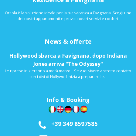
Orsola è la soluzione ideale per la tua vacanza a Favignana. Scegli uno
dei nostri appartamenti e prova i nostri servizi e confort
News & offerte
Hollywood sbarca a Favignana, dopo Indiana
Jones arriva "The Odyssey"
Le riprese inizieranno a metà marzo... Se vuoi vivere a stretto contatto
con i divi di Hollywod inizia a preparare le...
Info & Booking
+39 349 8597585