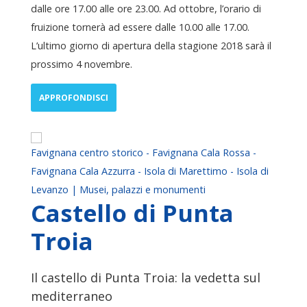
dalle ore 17.00 alle ore 23.00. Ad ottobre, l’orario di
fruizione tornerà ad essere dalle 10.00 alle 17.00.
L’ultimo giorno di apertura della stagione 2018 sarà il
prossimo 4 novembre.
APPROFONDISCI
Favignana centro storico - Favignana Cala Rossa -
Favignana Cala Azzurra - Isola di Marettimo - Isola di
Levanzo | Musei, palazzi e monumenti
Castello di Punta
Troia
Il castello di Punta Troia: la vedetta sul
mediterraneo