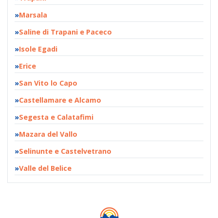
Marsala
Saline di Trapani e Paceco
Isole Egadi
Erice
San Vito lo Capo
Castellamare e Alcamo
Segesta e Calatafimi
Mazara del Vallo
Selinunte e Castelvetrano
Valle del Belice