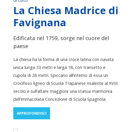
di culto
La Chiesa Madrice di
Favignana
Edificata nel 1759, sorge nel cuore del
paese
La chiesa ha la forma di una croce latina con navata
unica lunga 33 metri e larga 18, con transetto e
cupola di 26 metri. Spiccano all’interno di essa un
Crocifisso ligneo di Scuola Trapanese risalente al XVIII
secolo e sull’altare maggiore una statua marmorea
dell’Immacolata Concezione di Scuola Spagnola.
APPROFONDISCI