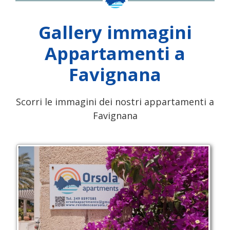
Gallery immagini
Appartamenti a
Favignana
Scorri le immagini dei nostri appartamenti a
Favignana