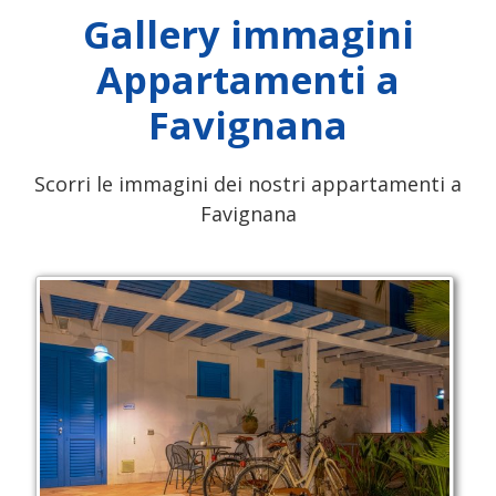
Gallery immagini
Appartamenti a
Favignana
Scorri le immagini dei nostri appartamenti a
Favignana