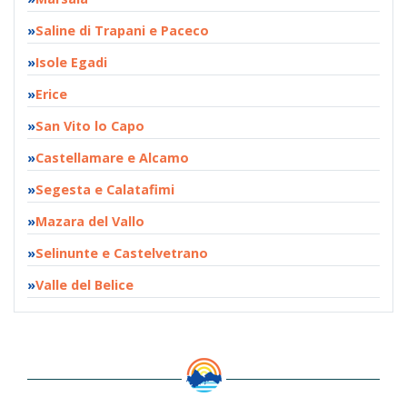
Saline di Trapani e Paceco
Isole Egadi
Erice
San Vito lo Capo
Castellamare e Alcamo
Segesta e Calatafimi
Mazara del Vallo
Selinunte e Castelvetrano
Valle del Belice