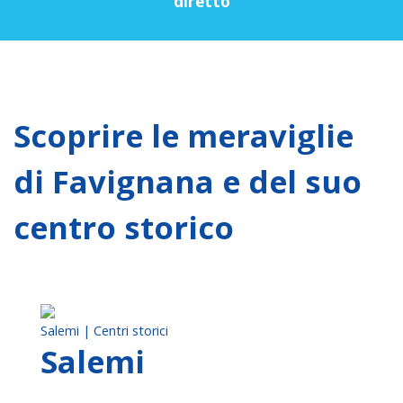
diretto
Scoprire le meraviglie
di Favignana e del suo
centro storico
Salemi | Centri storici
Salemi