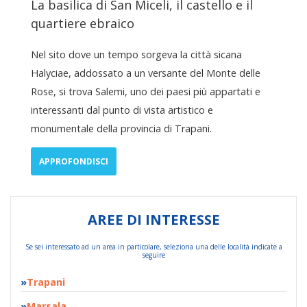
La basilica di San Miceli, il castello e il
quartiere ebraico
Nel sito dove un tempo sorgeva la città sicana
Halyciae, addossato a un versante del Monte delle
Rose, si trova Salemi, uno dei paesi più appartati e
interessanti dal punto di vista artistico e
monumentale della provincia di Trapani.
APPROFONDISCI
AREE DI INTERESSE
Se sei interessato ad un area in particolare, seleziona una delle località indicate a
seguire
Trapani
Marsala