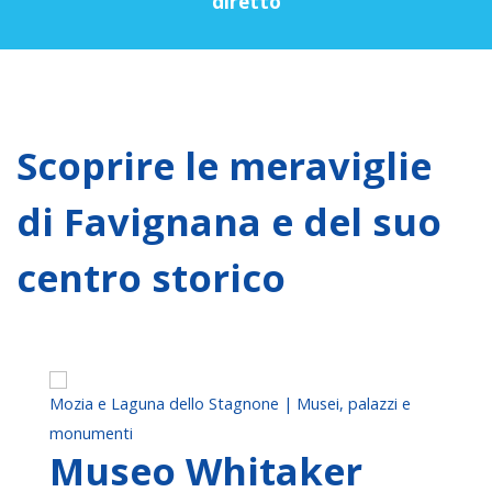
diretto
Scoprire le meraviglie
di Favignana e del suo
centro storico
Mozia e Laguna dello Stagnone | Musei, palazzi e
monumenti
Museo Whitaker