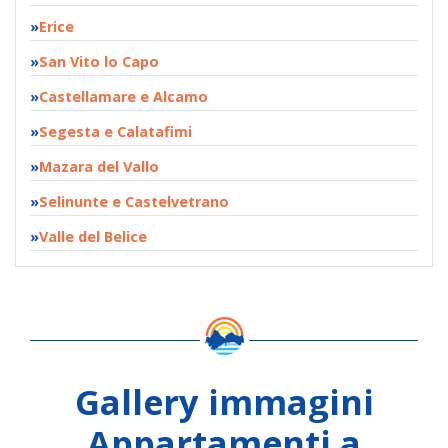
Erice
San Vito lo Capo
Castellamare e Alcamo
Segesta e Calatafimi
Mazara del Vallo
Selinunte e Castelvetrano
Valle del Belice
Gallery immagini
Appartamenti a