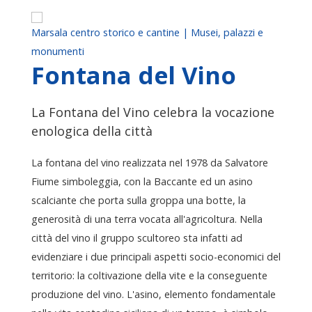
Marsala centro storico e cantine | Musei, palazzi e
monumenti
Fontana del Vino
La Fontana del Vino celebra la vocazione
enologica della città
La fontana del vino realizzata nel 1978 da Salvatore
Fiume simboleggia, con la Baccante ed un asino
scalciante che porta sulla groppa una botte, la
generosità di una terra vocata all'agricoltura. Nella
città del vino il gruppo scultoreo sta infatti ad
evidenziare i due principali aspetti socio-economici del
territorio: la coltivazione della vite e la conseguente
produzione del vino. L'asino, elemento fondamentale