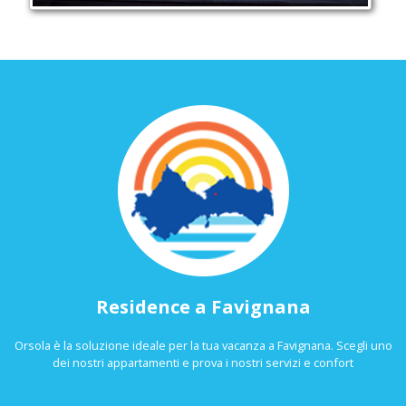
Residence a Favignana
Orsola è la soluzione ideale per la tua vacanza a Favignana. Scegli uno
dei nostri appartamenti e prova i nostri servizi e confort