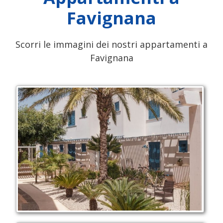
Favignana
Scorri le immagini dei nostri appartamenti a
Favignana