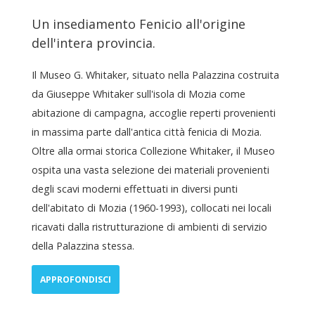
Un insediamento Fenicio all'origine
dell'intera provincia.
Il Museo G. Whitaker, situato nella Palazzina costruita
da Giuseppe Whitaker sull'isola di Mozia come
abitazione di campagna, accoglie reperti provenienti
in massima parte dall'antica città fenicia di Mozia.
Oltre alla ormai storica Collezione Whitaker, il Museo
ospita una vasta selezione dei materiali provenienti
degli scavi moderni effettuati in diversi punti
dell'abitato di Mozia (1960-1993), collocati nei locali
ricavati dalla ristrutturazione di ambienti di servizio
della Palazzina stessa.
APPROFONDISCI