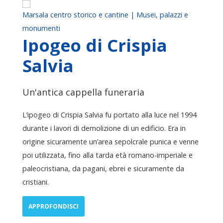
Marsala centro storico e cantine | Musei, palazzi e
monumenti
Ipogeo di Crispia
Salvia
Un'antica cappella funeraria
L’ipogeo di Crispia Salvia fu portato alla luce nel 1994
durante i lavori di demolizione di un edificio. Era in
origine sicuramente un’area sepolcrale punica e venne
poi utilizzata, fino alla tarda età romano-imperiale e
paleocristiana, da pagani, ebrei e sicuramente da
cristiani.
APPROFONDISCI